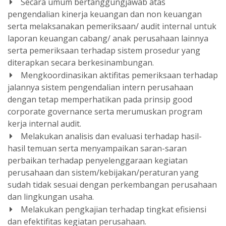
Secara umum bertanggungjawab atas
pengendalian kinerja keuangan dan non keuangan
serta melaksanakan pemeriksaan/ audit internal untuk
laporan keuangan cabang/ anak perusahaan lainnya
serta pemeriksaan terhadap sistem prosedur yang
diterapkan secara berkesinambungan.
Mengkoordinasikan aktifitas pemeriksaan terhadap
jalannya sistem pengendalian intern perusahaan
dengan tetap memperhatikan pada prinsip good
corporate governance serta merumuskan program
kerja internal audit.
Melakukan analisis dan evaluasi terhadap hasil-
hasil temuan serta menyampaikan saran-saran
perbaikan terhadap penyelenggaraan kegiatan
perusahaan dan sistem/kebijakan/peraturan yang
sudah tidak sesuai dengan perkembangan perusahaan
dan lingkungan usaha.
Melakukan pengkajian terhadap tingkat efisiensi
dan efektifitas kegiatan perusahaan.