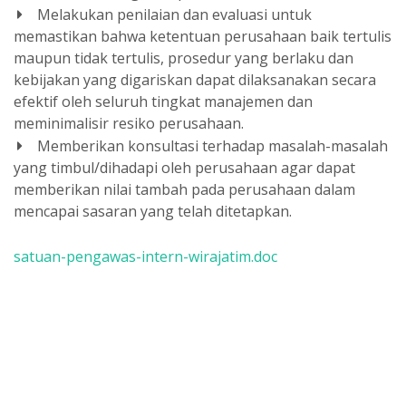
Melakukan penilaian dan evaluasi untuk
memastikan bahwa ketentuan perusahaan baik tertulis
maupun tidak tertulis, prosedur yang berlaku dan
kebijakan yang digariskan dapat dilaksanakan secara
efektif oleh seluruh tingkat manajemen dan
meminimalisir resiko perusahaan.
Memberikan konsultasi terhadap masalah-masalah
yang timbul/dihadapi oleh perusahaan agar dapat
memberikan nilai tambah pada perusahaan dalam
mencapai sasaran yang telah ditetapkan.
satuan-pengawas-intern-wirajatim.doc