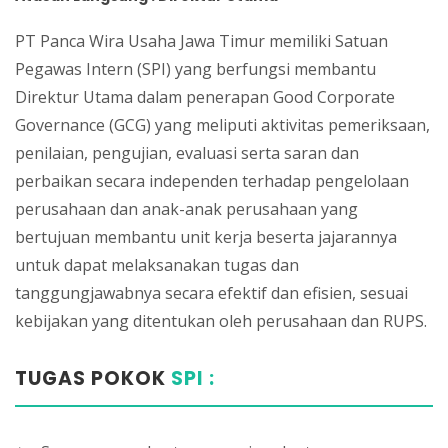
PT Panca Wira Usaha Jawa Timur memiliki Satuan
Pegawas Intern (SPI) yang berfungsi membantu
Direktur Utama dalam penerapan Good Corporate
Governance (GCG) yang meliputi aktivitas pemeriksaan,
penilaian, pengujian, evaluasi serta saran dan
perbaikan secara independen terhadap pengelolaan
perusahaan dan anak-anak perusahaan yang
bertujuan membantu unit kerja beserta jajarannya
untuk dapat melaksanakan tugas dan
tanggungjawabnya secara efektif dan efisien, sesuai
kebijakan yang ditentukan oleh perusahaan dan RUPS.
TUGAS POKOK
SPI :