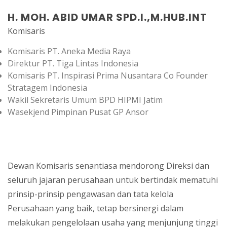
H. MOH. ABID UMAR SPD.I.,M.HUB.INT
Komisaris
Komisaris PT. Aneka Media Raya
Direktur PT. Tiga Lintas Indonesia
Komisaris PT. Inspirasi Prima Nusantara Co Founder
Stratagem Indonesia
Wakil Sekretaris Umum BPD HIPMI Jatim
Wasekjend Pimpinan Pusat GP Ansor
Dewan Komisaris senantiasa mendorong Direksi dan
seluruh jajaran perusahaan untuk bertindak mematuhi
prinsip-prinsip pengawasan dan tata kelola
Perusahaan yang baik, tetap bersinergi dalam
melakukan pengelolaan usaha yang menjunjung tinggi