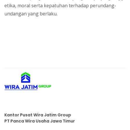
etika, moral serta kepatuhan terhadap perundang-
undangan yang berlaku.
Kantor Pusat Wira Jatim Group
PT Panca Wira Usaha Jawa Timur