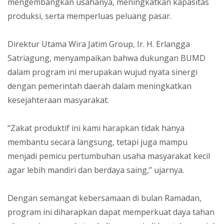
mengembangkan usahanya, meningkatkan kapasitas
produksi, serta memperluas peluang pasar.
Direktur Utama Wira Jatim Group, Ir. H. Erlangga
Satriagung, menyampaikan bahwa dukungan BUMD
dalam program ini merupakan wujud nyata sinergi
dengan pemerintah daerah dalam meningkatkan
kesejahteraan masyarakat.
“Zakat produktif ini kami harapkan tidak hanya
membantu secara langsung, tetapi juga mampu
menjadi pemicu pertumbuhan usaha masyarakat kecil
agar lebih mandiri dan berdaya saing,” ujarnya.
Dengan semangat kebersamaan di bulan Ramadan,
program ini diharapkan dapat memperkuat daya tahan