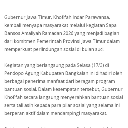
Gubernur Jawa Timur, Khofifah Indar Parawansa,
kembali menyapa masyarakat melalui kegiatan Sapa
Bansos Amaliyah Ramadan 2026 yang menjadi bagian
dari komitmen Pemerintah Provinsi Jawa Timur dalam
memperkuat perlindungan sosial di bulan suci.
Kegiatan yang berlangsung pada Selasa (17/3) di
Pendopo Agung Kabupaten Bangkalan ini dihadiri oleh
berbagai penerima manfaat dari beragam program
bantuan sosial. Dalam kesempatan tersebut, Gubernur
Khofifah secara langsung menyerahkan bantuan sosial
serta tali asih kepada para pilar sosial yang selama ini
berperan aktif dalam mendampingi masyarakat.