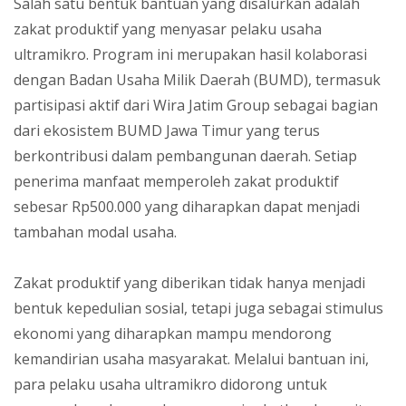
Salah satu bentuk bantuan yang disalurkan adalah
zakat produktif yang menyasar pelaku usaha
ultramikro. Program ini merupakan hasil kolaborasi
dengan Badan Usaha Milik Daerah (BUMD), termasuk
partisipasi aktif dari Wira Jatim Group sebagai bagian
dari ekosistem BUMD Jawa Timur yang terus
berkontribusi dalam pembangunan daerah. Setiap
penerima manfaat memperoleh zakat produktif
sebesar Rp500.000 yang diharapkan dapat menjadi
tambahan modal usaha.
Zakat produktif yang diberikan tidak hanya menjadi
bentuk kepedulian sosial, tetapi juga sebagai stimulus
ekonomi yang diharapkan mampu mendorong
kemandirian usaha masyarakat. Melalui bantuan ini,
para pelaku usaha ultramikro didorong untuk