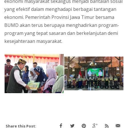
ekonomi masyarakat sekaligus menjadi bantalan sosial
yang efektif dalam menghadapi berbagai tantangan
ekonomi. Pemerintah Provinsi Jawa Timur bersama
BUMD akan terus berupaya menghadirkan program-
program yang tepat sasaran dan berkelanjutan demi
kesejahteraan masyarakat.
Share this Post: