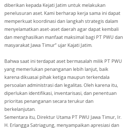
diberikan kepada Kejati Jatim untuk melakukan
penelusuran aset. Kami berharap kerja sama ini dapat
memperkuat koordinasi dan langkah strategis dalam
menyelamatkan aset-aset daerah agar dapat kembali
dan menghasilkan manfaat maksimal bagi PT PWU dan
masyarakat Jawa Timur” ujar Kajati Jatim.
Bahwa saat ini terdapat aset bermasalah milik PT PWU
yang memerlukan penanganan lebih lanjut, baik
karena dikuasai pihak ketiga maupun terkendala
persoalan administrasi dan legalitas. Oleh karena itu,
diperlukan identifikasi, inventarisasi, dan penentuan
prioritas penanganan secara terukur dan
berkelanjutan.
Sementara itu, Direktur Utama PT PWU Jawa Timur, Ir.
H. Erlangga Satriagung, menyampaikan apresiasi dan