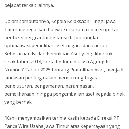
pejabat terkait lainnya.
Dalam sambutannya, Kepala Kejaksaan Tinggi Jawa
Timur menegaskan bahwa kerja sama ini merupakan
bentuk sinergi antar instansi dalam rangka
optimalisasi pemulihan aset negara dan daerah.
Keberadaan Badan Pemulihan Aset yang dibentuk
sejak tahun 2014, serta Pedoman Jaksa Agung RI
Nomor 7 Tahun 2025 tentang Pemulihan Aset, menjadi
landasan penting dalam mendukung tugas
penelusuran, pengamanan, perampasan,
pemeliharaan, hingga pengembalian aset kepada pihak
yang berhak.
“Kami menyampaikan terima kasih kepada Direksi PT
Panca Wira Usaha Jawa Timur atas kepercayaan yang