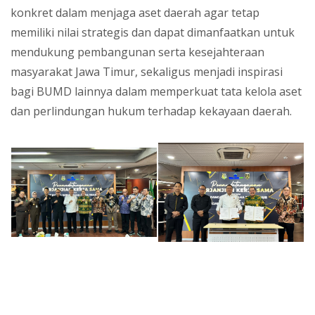
konkret dalam menjaga aset daerah agar tetap
memiliki nilai strategis dan dapat dimanfaatkan untuk
mendukung pembangunan serta kesejahteraan
masyarakat Jawa Timur, sekaligus menjadi inspirasi
bagi BUMD lainnya dalam memperkuat tata kelola aset
dan perlindungan hukum terhadap kekayaan daerah.