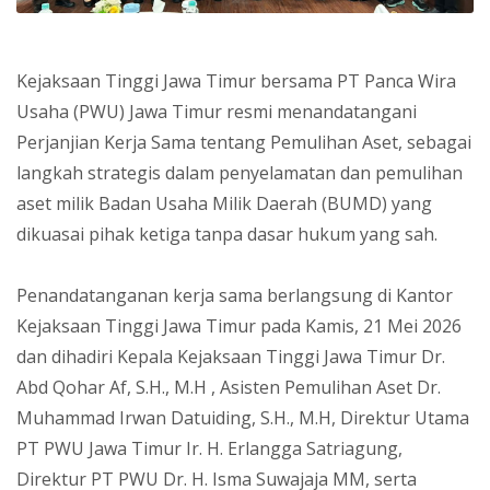
Kejaksaan Tinggi Jawa Timur bersama PT Panca Wira
Usaha (PWU) Jawa Timur resmi menandatangani
Perjanjian Kerja Sama tentang Pemulihan Aset, sebagai
langkah strategis dalam penyelamatan dan pemulihan
aset milik Badan Usaha Milik Daerah (BUMD) yang
dikuasai pihak ketiga tanpa dasar hukum yang sah.
Penandatanganan kerja sama berlangsung di Kantor
Kejaksaan Tinggi Jawa Timur pada Kamis, 21 Mei 2026
dan dihadiri Kepala Kejaksaan Tinggi Jawa Timur Dr.
Abd Qohar Af, S.H., M.H , Asisten Pemulihan Aset Dr.
Muhammad Irwan Datuiding, S.H., M.H, Direktur Utama
PT PWU Jawa Timur Ir. H. Erlangga Satriagung,
Direktur PT PWU Dr. H. Isma Suwajaja MM, serta