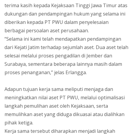
terima kasih kepada Kejaksaan Tinggi Jawa Timur atas
dukungan dan pendampingan hukum yang selama ini
diberikan kepada PT PWU dalam penyelesaian
berbagai persoalan aset perusahaan.
“Selama ini kami telah mendapatkan pendampingan
dari Kejati Jatim terhadap sejumlah aset. Dua aset telah
selesai melalui proses pengadilan di Jember dan
Surabaya, sementara beberapa lainnya masih dalam
proses penanganan,” jelas Erlangga.
Adapun tujuan kerja sama meliputi menjaga dan
meningkatkan nilai aset PT PWU, melalui optimalisasi
langkah pemulihan aset oleh Kejaksaan, serta
memulihkan aset yang diduga dikuasai atau dialihkan
pihak ketiga.
Kerja sama tersebut diharapkan menjadi langkah