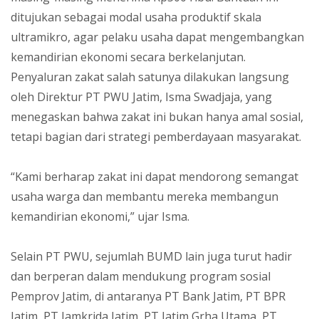
ditujukan sebagai modal usaha produktif skala
ultramikro, agar pelaku usaha dapat mengembangkan
kemandirian ekonomi secara berkelanjutan.
Penyaluran zakat salah satunya dilakukan langsung
oleh Direktur PT PWU Jatim, Isma Swadjaja, yang
menegaskan bahwa zakat ini bukan hanya amal sosial,
tetapi bagian dari strategi pemberdayaan masyarakat.
“Kami berharap zakat ini dapat mendorong semangat
usaha warga dan membantu mereka membangun
kemandirian ekonomi,” ujar Isma.
Selain PT PWU, sejumlah BUMD lain juga turut hadir
dan berperan dalam mendukung program sosial
Pemprov Jatim, di antaranya PT Bank Jatim, PT BPR
Jatim, PT Jamkrida Jatim, PT Jatim Grha Utama, PT