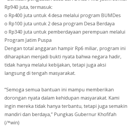
Rp940 juta, termasuk:
o Rp400 juta untuk 4 desa melalui program BUMDes
o Rp100 juta untuk 2 desa program Desa Berdaya
o Rp340 juta untuk pemberdayaan perempuan melalui
Program Jatim Puspa
Dengan total anggaran hampir Rp6 miliar, program ini
diharapkan menjadi bukti nyata bahwa negara hadir,
tidak hanya melalui kebijakan, tetapi juga aksi
langsung di tengah masyarakat.
“Semoga semua bantuan ini mampu memberikan
dorongan nyata dalam kehidupan masyarakat. Kami
ingin mereka tidak hanya terbantu, tetapi juga semakin
mandiri dan berdaya,” Pungkas Gubernur Khofifah
(/*win)