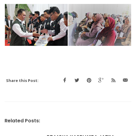
Share this Post:
Related Posts: