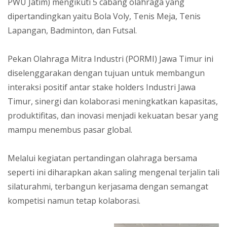
PWU Jatim) mengikuti 5 cabang olahraga yang
dipertandingkan yaitu Bola Voly, Tenis Meja, Tenis
Lapangan, Badminton, dan Futsal.
Pekan Olahraga Mitra Industri (PORMI) Jawa Timur ini
diselenggarakan dengan tujuan untuk membangun
interaksi positif antar stake holders Industri Jawa
Timur, sinergi dan kolaborasi meningkatkan kapasitas,
produktifitas, dan inovasi menjadi kekuatan besar yang
mampu menembus pasar global.
Melalui kegiatan pertandingan olahraga bersama
seperti ini diharapkan akan saling mengenal terjalin tali
silaturahmi, terbangun kerjasama dengan semangat
kompetisi namun tetap kolaborasi.