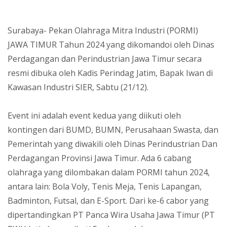
Surabaya- Pekan Olahraga Mitra Industri (PORMI)
JAWA TIMUR Tahun 2024 yang dikomandoi oleh Dinas
Perdagangan dan Perindustrian Jawa Timur secara
resmi dibuka oleh Kadis Perindag Jatim, Bapak Iwan di
Kawasan Industri SIER, Sabtu (21/12).
Event ini adalah event kedua yang diikuti oleh
kontingen dari BUMD, BUMN, Perusahaan Swasta, dan
Pemerintah yang diwakili oleh Dinas Perindustrian Dan
Perdagangan Provinsi Jawa Timur. Ada 6 cabang
olahraga yang dilombakan dalam PORMI tahun 2024,
antara lain: Bola Voly, Tenis Meja, Tenis Lapangan,
Badminton, Futsal, dan E-Sport. Dari ke-6 cabor yang
dipertandingkan PT Panca Wira Usaha Jawa Timur (PT