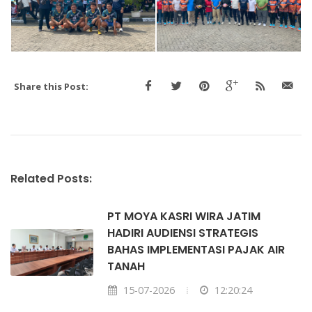
Share this Post:
Related Posts:
PT MOYA KASRI WIRA JATIM
HADIRI AUDIENSI STRATEGIS
BAHAS IMPLEMENTASI PAJAK AIR
TANAH
15-07-2026
12:20:24