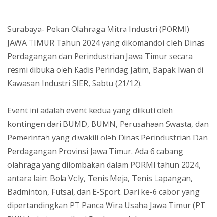
Surabaya- Pekan Olahraga Mitra Industri (PORMI)
JAWA TIMUR Tahun 2024 yang dikomandoi oleh Dinas
Perdagangan dan Perindustrian Jawa Timur secara
resmi dibuka oleh Kadis Perindag Jatim, Bapak Iwan di
Kawasan Industri SIER, Sabtu (21/12).
Event ini adalah event kedua yang diikuti oleh
kontingen dari BUMD, BUMN, Perusahaan Swasta, dan
Pemerintah yang diwakili oleh Dinas Perindustrian Dan
Perdagangan Provinsi Jawa Timur. Ada 6 cabang
olahraga yang dilombakan dalam PORMI tahun 2024,
antara lain: Bola Voly, Tenis Meja, Tenis Lapangan,
Badminton, Futsal, dan E-Sport. Dari ke-6 cabor yang
dipertandingkan PT Panca Wira Usaha Jawa Timur (PT