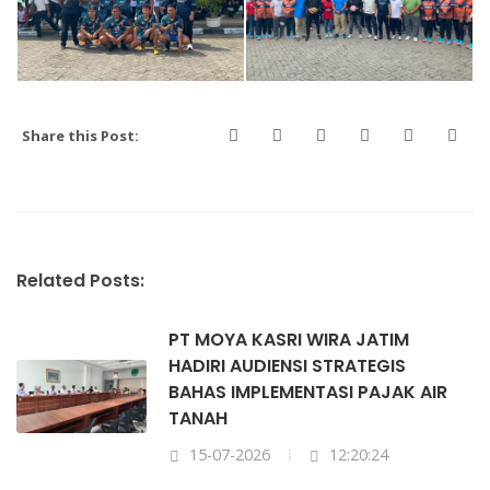
Share this Post:
Related Posts:
PT MOYA KASRI WIRA JATIM
HADIRI AUDIENSI STRATEGIS
BAHAS IMPLEMENTASI PAJAK AIR
TANAH
15-07-2026
12:20:24