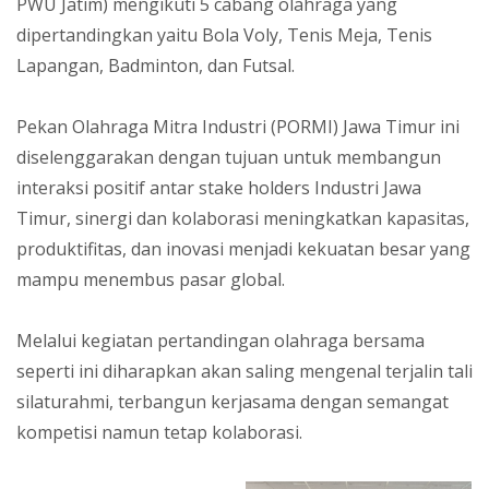
PWU Jatim) mengikuti 5 cabang olahraga yang
dipertandingkan yaitu Bola Voly, Tenis Meja, Tenis
Lapangan, Badminton, dan Futsal.
Pekan Olahraga Mitra Industri (PORMI) Jawa Timur ini
diselenggarakan dengan tujuan untuk membangun
interaksi positif antar stake holders Industri Jawa
Timur, sinergi dan kolaborasi meningkatkan kapasitas,
produktifitas, dan inovasi menjadi kekuatan besar yang
mampu menembus pasar global.
Melalui kegiatan pertandingan olahraga bersama
seperti ini diharapkan akan saling mengenal terjalin tali
silaturahmi, terbangun kerjasama dengan semangat
kompetisi namun tetap kolaborasi.